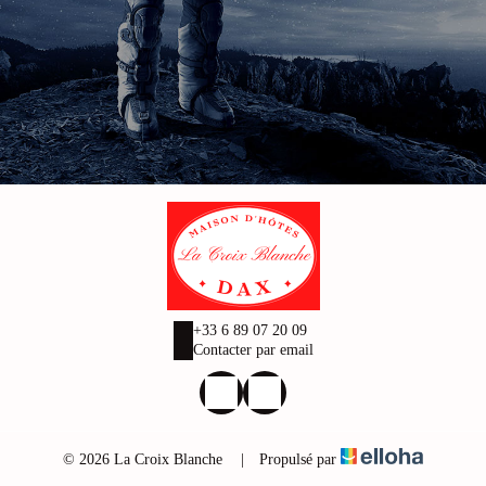
+33 6 89 07 20 09
Contacter par email
© 2026 La Croix Blanche
|
Propulsé par