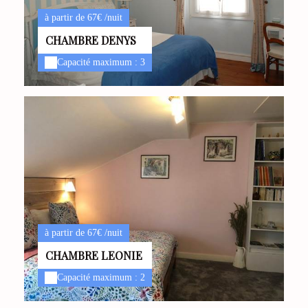
à partir de 67€ /nuit
CHAMBRE DENYS
Capacité maximum : 3
à partir de 67€ /nuit
CHAMBRE LEONIE
Capacité maximum : 2