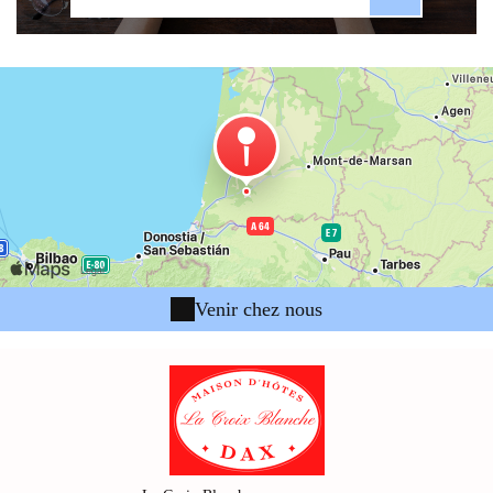
Venir chez nous