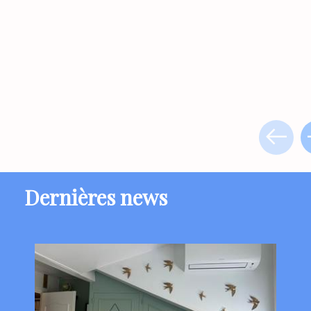
Dernières news