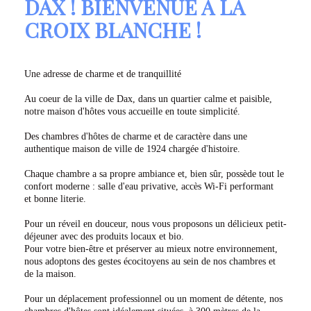
DAX ! BIENVENUE À LA
CROIX BLANCHE !
Une adresse de charme et de tranquillité
Au coeur de la ville de Dax, dans un quartier calme et paisible,
notre maison d'hôtes vous accueille en toute simplicité.
Des chambres d'hôtes de charme et de caractère dans une
authentique maison de ville de 1924 chargée d'histoire.
Chaque chambre a sa propre ambiance et, bien sûr, possède tout le
confort moderne : salle d'eau privative, accès Wi-Fi performant
et bonne literie.
Pour un réveil en douceur, nous vous proposons un délicieux petit-
déjeuner avec des produits locaux et bio.
Pour votre bien-être et préserver au mieux notre environnement,
nous adoptons des gestes écocitoyens au sein de nos chambres et
de la maison.
Pour un déplacement professionnel ou un moment de détente, nos