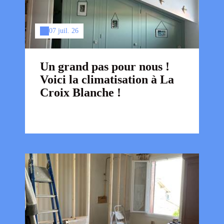
07 juil. 26
Un grand pas pour nous !
Voici la climatisation à La
Croix Blanche !