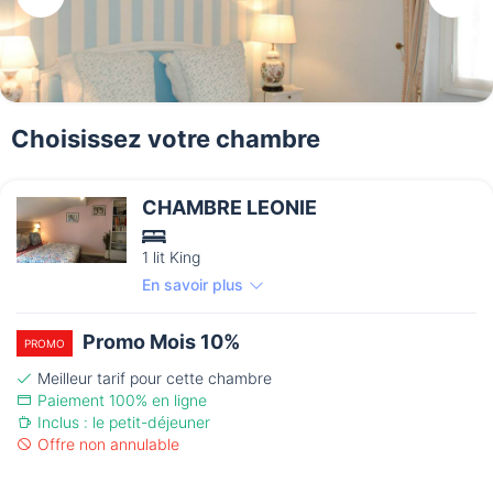
Choisissez votre chambre
CHAMBRE LEONIE
1 lit King
En savoir plus
Promo Mois 10%
PROMO
Meilleur tarif pour cette chambre
Paiement 100% en ligne
Inclus : le petit-déjeuner
Offre non annulable