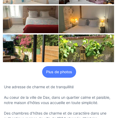
Plus de photos
Une adresse de charme et de tranquillité
Au coeur de la ville de Dax, dans un quartier calme et paisible,
notre maison d'hôtes vous accueille en toute simplicité.
Des chambres d'hôtes de charme et de caractère dans une