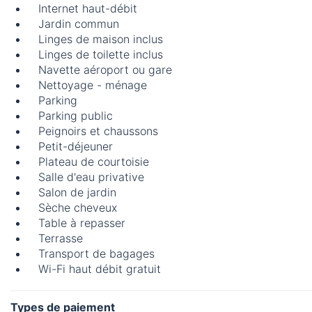
Internet haut-débit
Jardin commun
Linges de maison inclus
Linges de toilette inclus
Navette aéroport ou gare
Nettoyage - ménage
Parking
Parking public
Peignoirs et chaussons
Petit-déjeuner
Plateau de courtoisie
Salle d'eau privative
Salon de jardin
Sèche cheveux
Table à repasser
Terrasse
Transport de bagages
Wi-Fi haut débit gratuit
Types de paiement