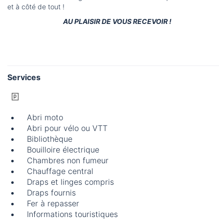
et à côté de tout !
AU PLAISIR DE VOUS RECEVOIR !
Services
Abri moto
Abri pour vélo ou VTT
Bibliothèque
Bouilloire électrique
Chambres non fumeur
Chauffage central
Draps et linges compris
Draps fournis
Fer à repasser
Informations touristiques